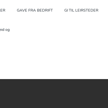
LER
GAVE FRA BEDRIFT
GI TIL LEIRSTEDER
beid og