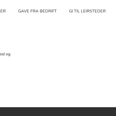
LER
GAVE FRA BEDRIFT
GI TIL LEIRSTEDER
beid og