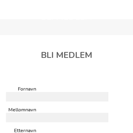
BLI MEDLEM
BLI MEDLEM
Fornavn
Mellomnavn
Etternavn