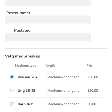
Postnummer
Poststed
Velg medlemskap
Medlemstype
Avgift
Pris
Voksen 26+
Medlemskontingent
250,00
Ung 16-25
Medlemskontingent
150,00
Barn 0-15
Medlemskontingent
50,00