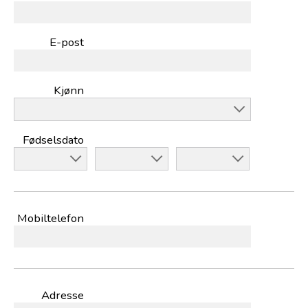
E-post
Kjønn
Fødselsdato
Mobiltelefon
Adresse