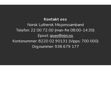
Kontakt oss
Norsk Luthersk Misjonssamband
Telefon: 22 00 72 00 (man-fre 08:00-14:30)
Epost:
giver@nlm.no
Kontonummer: 8220 02 90131 (Vipps: 700 000)
Org.nummer: 938 679 177