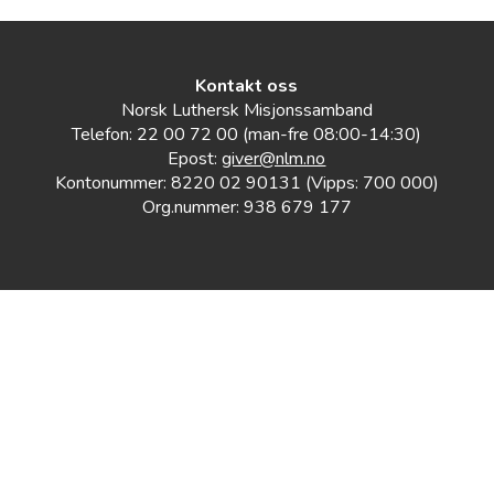
Kontakt oss
Norsk Luthersk Misjonssamband
Telefon: 22 00 72 00 (man-fre 08:00-14:30)
Epost:
giver@nlm.no
Kontonummer: 8220 02 90131 (Vipps: 700 000)
Org.nummer: 938 679 177