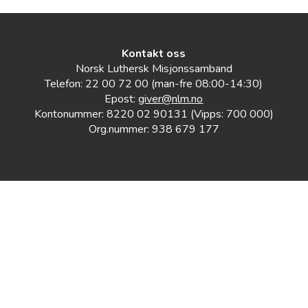
Kontakt oss
Norsk Luthersk Misjonssamband
Telefon: 22 00 72 00 (man-fre 08:00-14:30)
Epost:
giver@nlm.no
Kontonummer: 8220 02 90131 (Vipps: 700 000)
Org.nummer: 938 679 177